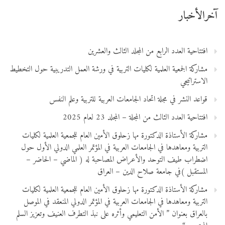
آخرالأخبار
افتتاحية العدد الرابع من المجلد الثالث والعشرين
مشاركة الجمعية العلمية لكليات التربية في ورشة العمل التدريبية حول التخطيط
الاستراتيجي
قواعد النشر في مجلة اتحاد الجامعات العربية للتربية وعلم النفس
افتتاحية العدد الثالث من المجلة – المجلد 23 لعام 2025
مشاركة الأستاذة الدكتورة مها زحلوق الأمين العام للجمعية العلمية لكليات
التربية ومعاهدها في الجامعات العربية في المؤتمر العلمي الدولي الأول حول
اضطراب طيف التوحد والأعراض المصاحبة له ( الماضي – الحاضر –
المستقبل )في جامعة صلاح الدين – العراق
مشاركة الأستاذة الدكتورة مها زحلوق الأمين العام للجمعية العلمية لكليات
التربية ومعاهدها في الجامعات العربية في المؤتمر الدولي المنعقد في الموصل
بالعراق بعنوان ” الأمن التعليمي وأثره على نبذ التطرف العنيف وتعزيز السلم