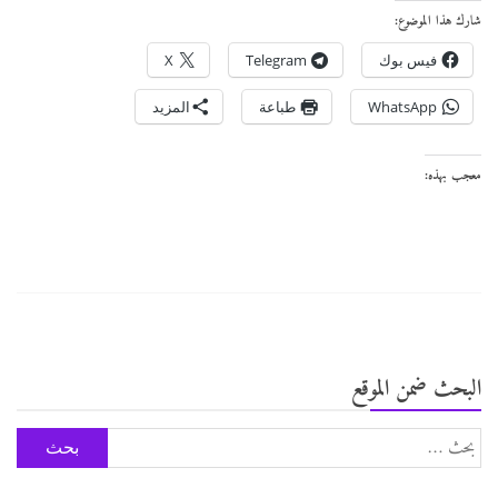
شارك هذا الموضوع:
فيس بوك
Telegram
X
WhatsApp
طباعة
المزيد
معجب بهذه:
البحث ضمن الموقع
البحث
عن: