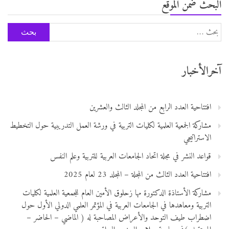
البحث ضمن الموقع
البحث
عن:
آخرالأخبار
افتتاحية العدد الرابع من المجلد الثالث والعشرين
مشاركة الجمعية العلمية لكليات التربية في ورشة العمل التدريبية حول التخطيط
الاستراتيجي
قواعد النشر في مجلة اتحاد الجامعات العربية للتربية وعلم النفس
افتتاحية العدد الثالث من المجلة – المجلد 23 لعام 2025
مشاركة الأستاذة الدكتورة مها زحلوق الأمين العام للجمعية العلمية لكليات
التربية ومعاهدها في الجامعات العربية في المؤتمر العلمي الدولي الأول حول
اضطراب طيف التوحد والأعراض المصاحبة له ( الماضي – الحاضر –