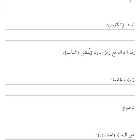
البريد الإلكتروني:
رقم الجوال مع رمز الدولة (يُفضل واتساب):
الدولة والجامعة:
الموضوع:
نص الرسالة (اختياري):