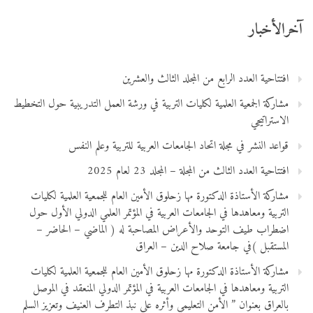
آخرالأخبار
افتتاحية العدد الرابع من المجلد الثالث والعشرين
مشاركة الجمعية العلمية لكليات التربية في ورشة العمل التدريبية حول التخطيط
الاستراتيجي
قواعد النشر في مجلة اتحاد الجامعات العربية للتربية وعلم النفس
افتتاحية العدد الثالث من المجلة – المجلد 23 لعام 2025
مشاركة الأستاذة الدكتورة مها زحلوق الأمين العام للجمعية العلمية لكليات
التربية ومعاهدها في الجامعات العربية في المؤتمر العلمي الدولي الأول حول
اضطراب طيف التوحد والأعراض المصاحبة له ( الماضي – الحاضر –
المستقبل )في جامعة صلاح الدين – العراق
مشاركة الأستاذة الدكتورة مها زحلوق الأمين العام للجمعية العلمية لكليات
التربية ومعاهدها في الجامعات العربية في المؤتمر الدولي المنعقد في الموصل
بالعراق بعنوان ” الأمن التعليمي وأثره على نبذ التطرف العنيف وتعزيز السلم