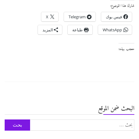
شارك هذا الموضوع:
فيس بوك
Telegram
X
WhatsApp
طباعة
المزيد
معجب بهذه:
البحث ضمن الموقع
البحث
عن: