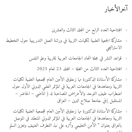
آخرالأخبار
افتتاحية العدد الرابع من المجلد الثالث والعشرين
مشاركة الجمعية العلمية لكليات التربية في ورشة العمل التدريبية حول التخطيط
الاستراتيجي
قواعد النشر في مجلة اتحاد الجامعات العربية للتربية وعلم النفس
افتتاحية العدد الثالث من المجلة – المجلد 23 لعام 2025
مشاركة الأستاذة الدكتورة مها زحلوق الأمين العام للجمعية العلمية لكليات
التربية ومعاهدها في الجامعات العربية في المؤتمر العلمي الدولي الأول حول
اضطراب طيف التوحد والأعراض المصاحبة له ( الماضي – الحاضر –
المستقبل )في جامعة صلاح الدين – العراق
مشاركة الأستاذة الدكتورة مها زحلوق الأمين العام للجمعية العلمية لكليات
التربية ومعاهدها في الجامعات العربية في المؤتمر الدولي المنعقد في الموصل
بالعراق بعنوان ” الأمن التعليمي وأثره على نبذ التطرف العنيف وتعزيز السلم