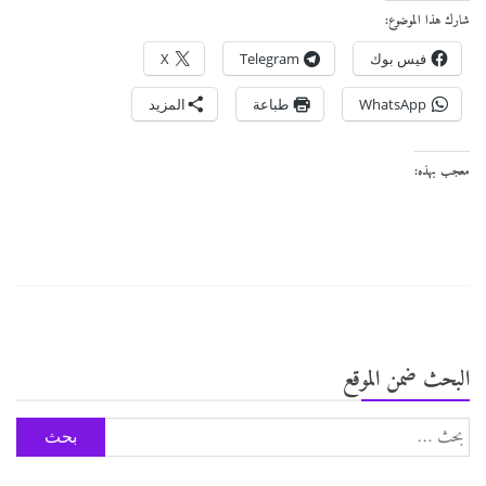
شارك هذا الموضوع:
فيس بوك
Telegram
X
WhatsApp
طباعة
المزيد
معجب بهذه:
البحث ضمن الموقع
البحث
عن: