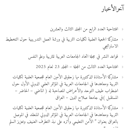
آخرالأخبار
افتتاحية العدد الرابع من المجلد الثالث والعشرين
مشاركة الجمعية العلمية لكليات التربية في ورشة العمل التدريبية حول التخطيط
الاستراتيجي
قواعد النشر في مجلة اتحاد الجامعات العربية للتربية وعلم النفس
افتتاحية العدد الثالث من المجلة – المجلد 23 لعام 2025
مشاركة الأستاذة الدكتورة مها زحلوق الأمين العام للجمعية العلمية لكليات
التربية ومعاهدها في الجامعات العربية في المؤتمر العلمي الدولي الأول حول
اضطراب طيف التوحد والأعراض المصاحبة له ( الماضي – الحاضر –
المستقبل )في جامعة صلاح الدين – العراق
مشاركة الأستاذة الدكتورة مها زحلوق الأمين العام للجمعية العلمية لكليات
التربية ومعاهدها في الجامعات العربية في المؤتمر الدولي المنعقد في الموصل
بالعراق بعنوان ” الأمن التعليمي وأثره على نبذ التطرف العنيف وتعزيز السلم