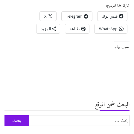
شارك هذا الموضوع:
فيس بوك
Telegram
X
WhatsApp
طباعة
المزيد
معجب بهذه:
البحث ضمن الموقع
البحث
عن: