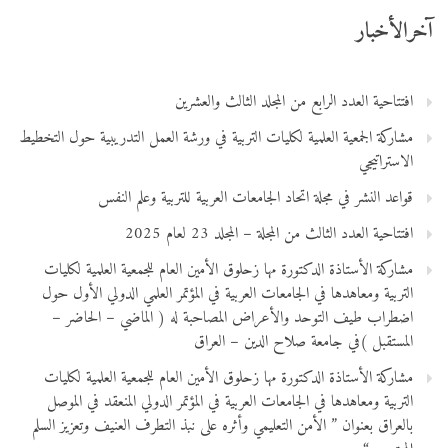
آخرالأخبار
افتتاحية العدد الرابع من المجلد الثالث والعشرين
مشاركة الجمعية العلمية لكليات التربية في ورشة العمل التدريبية حول التخطيط
الاستراتيجي
قواعد النشر في مجلة اتحاد الجامعات العربية للتربية وعلم النفس
افتتاحية العدد الثالث من المجلة – المجلد 23 لعام 2025
مشاركة الأستاذة الدكتورة مها زحلوق الأمين العام للجمعية العلمية لكليات
التربية ومعاهدها في الجامعات العربية في المؤتمر العلمي الدولي الأول حول
اضطراب طيف التوحد والأعراض المصاحبة له ( الماضي – الحاضر –
المستقبل )في جامعة صلاح الدين – العراق
مشاركة الأستاذة الدكتورة مها زحلوق الأمين العام للجمعية العلمية لكليات
التربية ومعاهدها في الجامعات العربية في المؤتمر الدولي المنعقد في الموصل
بالعراق بعنوان ” الأمن التعليمي وأثره على نبذ التطرف العنيف وتعزيز السلم