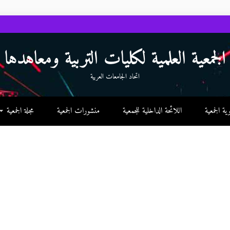
الجمعية العلمية لكليات التربية ومعاهدها
اتحاد الجامعات العربية
 الجمعية
اللائحة الداخلية للجمعية
منشورات الجمعية
مجلة الجمعية