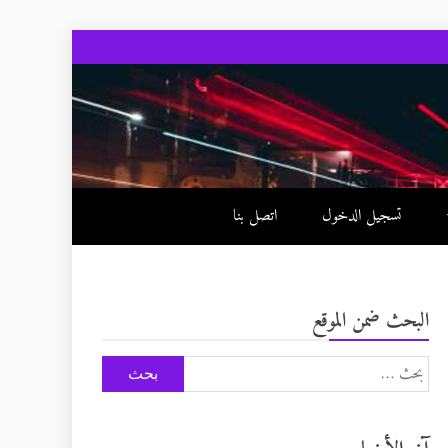
تسجيل الدخول
اتصل بنا
البحث ضمن الموقع
البحث
عن: