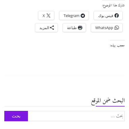
شارك هذا الموضوع:
فيس بوك
Telegram
X
WhatsApp
طباعة
المزيد
معجب بهذه:
البحث ضمن الموقع
البحث
عن: