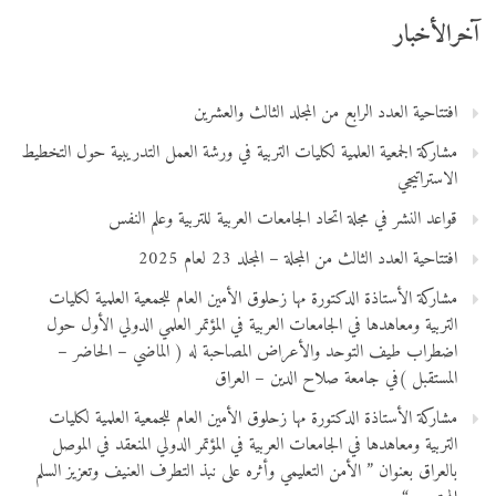
آخرالأخبار
افتتاحية العدد الرابع من المجلد الثالث والعشرين
مشاركة الجمعية العلمية لكليات التربية في ورشة العمل التدريبية حول التخطيط
الاستراتيجي
قواعد النشر في مجلة اتحاد الجامعات العربية للتربية وعلم النفس
افتتاحية العدد الثالث من المجلة – المجلد 23 لعام 2025
مشاركة الأستاذة الدكتورة مها زحلوق الأمين العام للجمعية العلمية لكليات
التربية ومعاهدها في الجامعات العربية في المؤتمر العلمي الدولي الأول حول
اضطراب طيف التوحد والأعراض المصاحبة له ( الماضي – الحاضر –
المستقبل )في جامعة صلاح الدين – العراق
مشاركة الأستاذة الدكتورة مها زحلوق الأمين العام للجمعية العلمية لكليات
التربية ومعاهدها في الجامعات العربية في المؤتمر الدولي المنعقد في الموصل
بالعراق بعنوان ” الأمن التعليمي وأثره على نبذ التطرف العنيف وتعزيز السلم