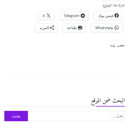
شارك هذا الموضوع:
فيس بوك
Telegram
X
WhatsApp
طباعة
المزيد
معجب بهذه:
البحث ضمن الموقع
البحث
عن: