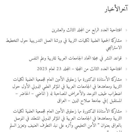
آخرالأخبار
افتتاحية العدد الرابع من المجلد الثالث والعشرين
مشاركة الجمعية العلمية لكليات التربية في ورشة العمل التدريبية حول التخطيط
الاستراتيجي
قواعد النشر في مجلة اتحاد الجامعات العربية للتربية وعلم النفس
افتتاحية العدد الثالث من المجلة – المجلد 23 لعام 2025
مشاركة الأستاذة الدكتورة مها زحلوق الأمين العام للجمعية العلمية لكليات
التربية ومعاهدها في الجامعات العربية في المؤتمر العلمي الدولي الأول حول
اضطراب طيف التوحد والأعراض المصاحبة له ( الماضي – الحاضر –
المستقبل )في جامعة صلاح الدين – العراق
مشاركة الأستاذة الدكتورة مها زحلوق الأمين العام للجمعية العلمية لكليات
التربية ومعاهدها في الجامعات العربية في المؤتمر الدولي المنعقد في الموصل
بالعراق بعنوان ” الأمن التعليمي وأثره على نبذ التطرف العنيف وتعزيز السلم