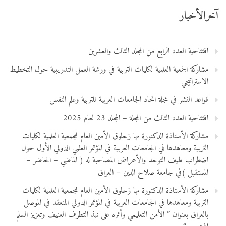
آخرالأخبار
افتتاحية العدد الرابع من المجلد الثالث والعشرين
مشاركة الجمعية العلمية لكليات التربية في ورشة العمل التدريبية حول التخطيط
الاستراتيجي
قواعد النشر في مجلة اتحاد الجامعات العربية للتربية وعلم النفس
افتتاحية العدد الثالث من المجلة – المجلد 23 لعام 2025
مشاركة الأستاذة الدكتورة مها زحلوق الأمين العام للجمعية العلمية لكليات
التربية ومعاهدها في الجامعات العربية في المؤتمر العلمي الدولي الأول حول
اضطراب طيف التوحد والأعراض المصاحبة له ( الماضي – الحاضر –
المستقبل )في جامعة صلاح الدين – العراق
مشاركة الأستاذة الدكتورة مها زحلوق الأمين العام للجمعية العلمية لكليات
التربية ومعاهدها في الجامعات العربية في المؤتمر الدولي المنعقد في الموصل
بالعراق بعنوان ” الأمن التعليمي وأثره على نبذ التطرف العنيف وتعزيز السلم