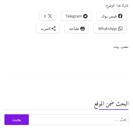
شارك هذا الموضوع:
فيس بوك
Telegram
X
WhatsApp
طباعة
المزيد
معجب بهذه:
البحث ضمن الموقع
البحث
عن: