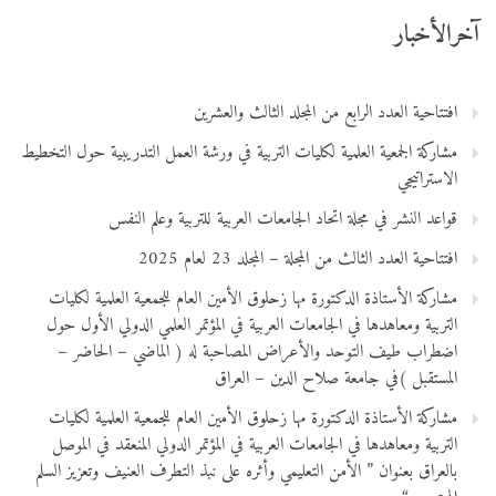
آخرالأخبار
افتتاحية العدد الرابع من المجلد الثالث والعشرين
مشاركة الجمعية العلمية لكليات التربية في ورشة العمل التدريبية حول التخطيط
الاستراتيجي
قواعد النشر في مجلة اتحاد الجامعات العربية للتربية وعلم النفس
افتتاحية العدد الثالث من المجلة – المجلد 23 لعام 2025
مشاركة الأستاذة الدكتورة مها زحلوق الأمين العام للجمعية العلمية لكليات
التربية ومعاهدها في الجامعات العربية في المؤتمر العلمي الدولي الأول حول
اضطراب طيف التوحد والأعراض المصاحبة له ( الماضي – الحاضر –
المستقبل )في جامعة صلاح الدين – العراق
مشاركة الأستاذة الدكتورة مها زحلوق الأمين العام للجمعية العلمية لكليات
التربية ومعاهدها في الجامعات العربية في المؤتمر الدولي المنعقد في الموصل
بالعراق بعنوان ” الأمن التعليمي وأثره على نبذ التطرف العنيف وتعزيز السلم