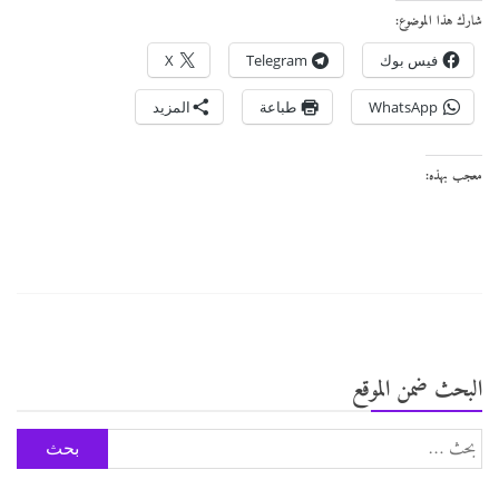
شارك هذا الموضوع:
فيس بوك
Telegram
X
WhatsApp
طباعة
المزيد
معجب بهذه:
البحث ضمن الموقع
البحث
عن: