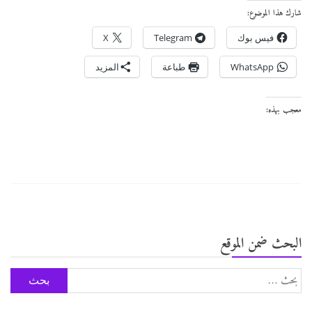
شارك هذا الموضوع:
فيس بوك
Telegram
X
WhatsApp
طباعة
المزيد
معجب بهذه:
البحث ضمن الموقع
البحث
عن: