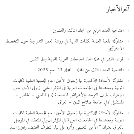
آخرالأخبار
افتتاحية العدد الرابع من المجلد الثالث والعشرين
مشاركة الجمعية العلمية لكليات التربية في ورشة العمل التدريبية حول التخطيط
الاستراتيجي
قواعد النشر في مجلة اتحاد الجامعات العربية للتربية وعلم النفس
افتتاحية العدد الثالث من المجلة – المجلد 23 لعام 2025
مشاركة الأستاذة الدكتورة مها زحلوق الأمين العام للجمعية العلمية لكليات
التربية ومعاهدها في الجامعات العربية في المؤتمر العلمي الدولي الأول حول
اضطراب طيف التوحد والأعراض المصاحبة له ( الماضي – الحاضر –
المستقبل )في جامعة صلاح الدين – العراق
مشاركة الأستاذة الدكتورة مها زحلوق الأمين العام للجمعية العلمية لكليات
التربية ومعاهدها في الجامعات العربية في المؤتمر الدولي المنعقد في الموصل
بالعراق بعنوان ” الأمن التعليمي وأثره على نبذ التطرف العنيف وتعزيز السلم