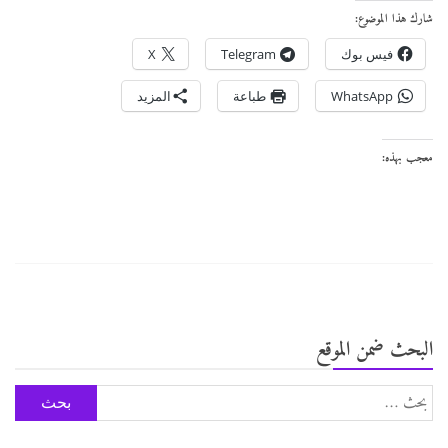
شارك هذا الموضوع:
فيس بوك
Telegram
X
WhatsApp
طباعة
المزيد
معجب بهذه:
البحث ضمن الموقع
البحث
عن: