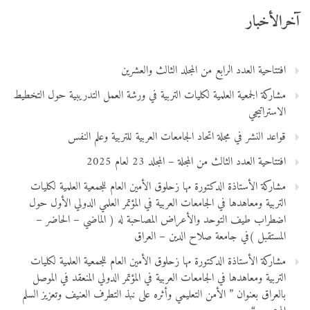
آخرالأخبار
افتتاحية العدد الرابع من المجلد الثالث والعشرين
مشاركة الجمعية العلمية لكليات التربية في ورشة العمل التدريبية حول التخطيط
الاستراتيجي
قواعد النشر في مجلة اتحاد الجامعات العربية للتربية وعلم النفس
افتتاحية العدد الثالث من المجلة – المجلد 23 لعام 2025
مشاركة الأستاذة الدكتورة مها زحلوق الأمين العام للجمعية العلمية لكليات
التربية ومعاهدها في الجامعات العربية في المؤتمر العلمي الدولي الأول حول
اضطراب طيف التوحد والأعراض المصاحبة له ( الماضي – الحاضر –
المستقبل )في جامعة صلاح الدين – العراق
مشاركة الأستاذة الدكتورة مها زحلوق الأمين العام للجمعية العلمية لكليات
التربية ومعاهدها في الجامعات العربية في المؤتمر الدولي المنعقد في الموصل
بالعراق بعنوان ” الأمن التعليمي وأثره على نبذ التطرف العنيف وتعزيز السلم