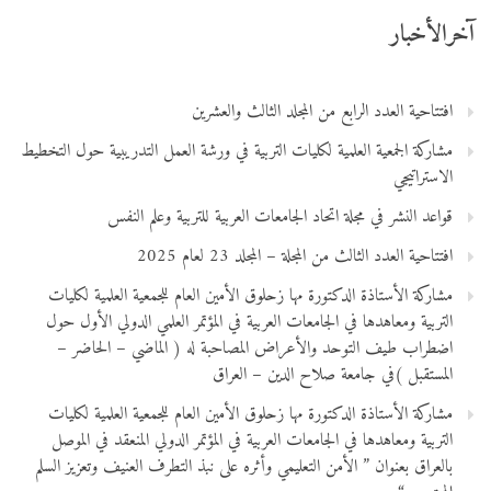
آخرالأخبار
افتتاحية العدد الرابع من المجلد الثالث والعشرين
مشاركة الجمعية العلمية لكليات التربية في ورشة العمل التدريبية حول التخطيط
الاستراتيجي
قواعد النشر في مجلة اتحاد الجامعات العربية للتربية وعلم النفس
افتتاحية العدد الثالث من المجلة – المجلد 23 لعام 2025
مشاركة الأستاذة الدكتورة مها زحلوق الأمين العام للجمعية العلمية لكليات
التربية ومعاهدها في الجامعات العربية في المؤتمر العلمي الدولي الأول حول
اضطراب طيف التوحد والأعراض المصاحبة له ( الماضي – الحاضر –
المستقبل )في جامعة صلاح الدين – العراق
مشاركة الأستاذة الدكتورة مها زحلوق الأمين العام للجمعية العلمية لكليات
التربية ومعاهدها في الجامعات العربية في المؤتمر الدولي المنعقد في الموصل
بالعراق بعنوان ” الأمن التعليمي وأثره على نبذ التطرف العنيف وتعزيز السلم