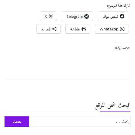
شارك هذا الموضوع:
فيس بوك
Telegram
X
WhatsApp
طباعة
المزيد
معجب بهذه:
البحث ضمن الموقع
البحث
عن: