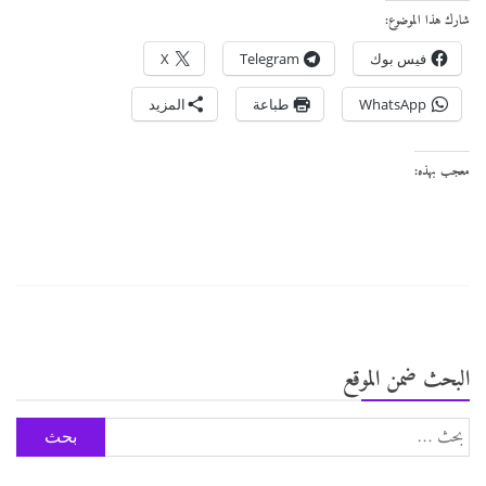
شارك هذا الموضوع:
فيس بوك
Telegram
X
WhatsApp
طباعة
المزيد
معجب بهذه:
البحث ضمن الموقع
البحث
عن: