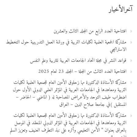
آخرالأخبار
افتتاحية العدد الرابع من المجلد الثالث والعشرين
مشاركة الجمعية العلمية لكليات التربية في ورشة العمل التدريبية حول التخطيط
الاستراتيجي
قواعد النشر في مجلة اتحاد الجامعات العربية للتربية وعلم النفس
افتتاحية العدد الثالث من المجلة – المجلد 23 لعام 2025
مشاركة الأستاذة الدكتورة مها زحلوق الأمين العام للجمعية العلمية لكليات
التربية ومعاهدها في الجامعات العربية في المؤتمر العلمي الدولي الأول حول
اضطراب طيف التوحد والأعراض المصاحبة له ( الماضي – الحاضر –
المستقبل )في جامعة صلاح الدين – العراق
مشاركة الأستاذة الدكتورة مها زحلوق الأمين العام للجمعية العلمية لكليات
التربية ومعاهدها في الجامعات العربية في المؤتمر الدولي المنعقد في الموصل
بالعراق بعنوان ” الأمن التعليمي وأثره على نبذ التطرف العنيف وتعزيز السلم