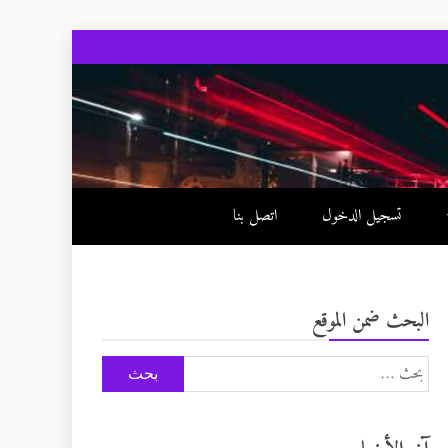
تسجيل الدخول
اتصل بنا
البحث ضمن الموقع
البحث
عن: