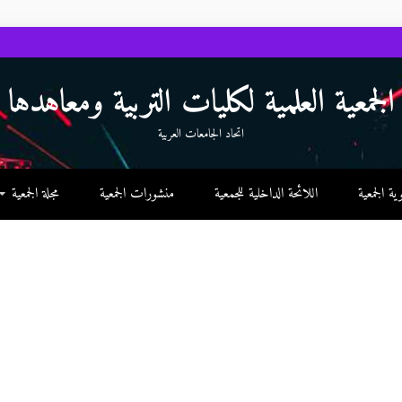
الجمعية العلمية لكليات التربية ومعاهدها
اتحاد الجامعات العربية
 الجمعية
اللائحة الداخلية للجمعية
منشورات الجمعية
مجلة الجمعية