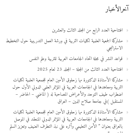
آخرالأخبار
افتتاحية العدد الرابع من المجلد الثالث والعشرين
مشاركة الجمعية العلمية لكليات التربية في ورشة العمل التدريبية حول التخطيط
الاستراتيجي
قواعد النشر في مجلة اتحاد الجامعات العربية للتربية وعلم النفس
افتتاحية العدد الثالث من المجلة – المجلد 23 لعام 2025
مشاركة الأستاذة الدكتورة مها زحلوق الأمين العام للجمعية العلمية لكليات
التربية ومعاهدها في الجامعات العربية في المؤتمر العلمي الدولي الأول حول
اضطراب طيف التوحد والأعراض المصاحبة له ( الماضي – الحاضر –
المستقبل )في جامعة صلاح الدين – العراق
مشاركة الأستاذة الدكتورة مها زحلوق الأمين العام للجمعية العلمية لكليات
التربية ومعاهدها في الجامعات العربية في المؤتمر الدولي المنعقد في الموصل
بالعراق بعنوان ” الأمن التعليمي وأثره على نبذ التطرف العنيف وتعزيز السلم