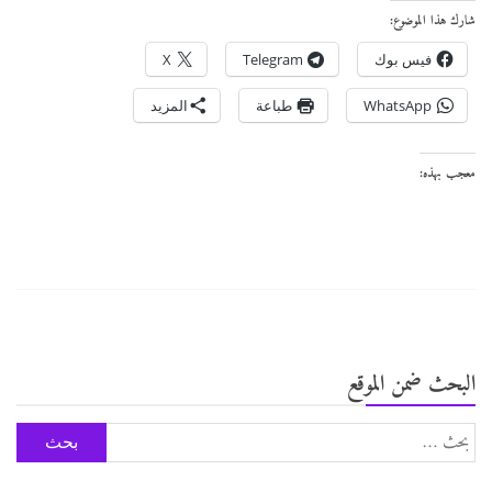
شارك هذا الموضوع:
فيس بوك
Telegram
X
WhatsApp
طباعة
المزيد
معجب بهذه:
البحث ضمن الموقع
البحث
عن: