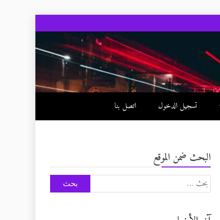
تسجيل الدخول
اتصل بنا
البحث ضمن الموقع
البحث
عن: