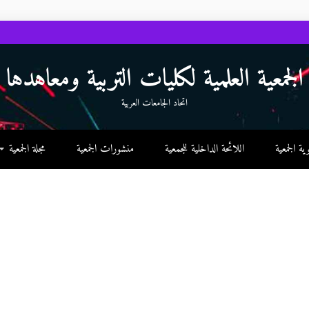
الجمعية العلمية لكليات التربية ومعاهدها
اتحاد الجامعات العربية
 الجمعية
اللائحة الداخلية للجمعية
منشورات الجمعية
مجلة الجمعية