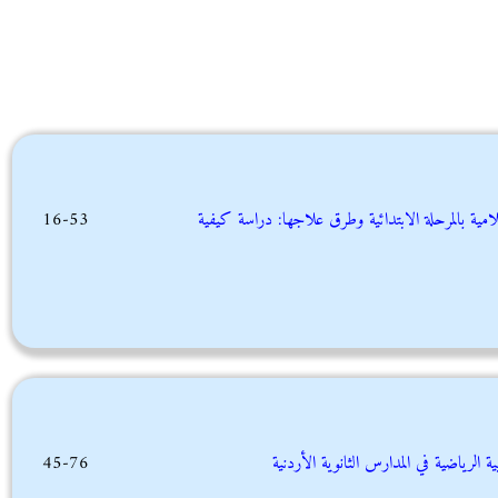
سلامية بالمرحلة الابتدائية وطرق علاجها: دراسة كيفية
16-53
 الرياضية في المدارس الثانوية الأردنية
45-76