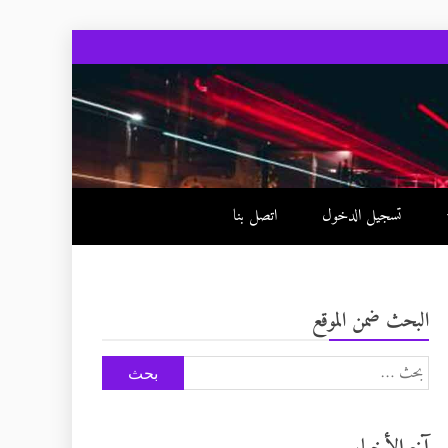
تسجيل الدخول
اتصل بنا
البحث ضمن الموقع
البحث
عن: