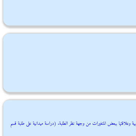
بية وعلاقتها ببعض المتغيرات من وجهة نظر الطلبة. (دراسة ميدانية على طلبة قسم