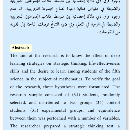
وجود فرق ذي دلالة إحصائية بين متوسط طلاب المجموعتين التجريبية
والضابطة في مقياس فعالية الحياة لصالح المجموعة التجريبية. 3. عدم
وجود فرق ذي دلالة إحصائية بين متوسط طلاب المجموعتين التجريبية
والضابطة في الرغبة في التعلم. وفي ضوء النتائج توصلت الباحثة إلى مجموعة
من المقترحات.
Abstract:
The aim of the research is to know the effect of deep
learning strategies on strategic thinking, life-effectiveness
skills and the desire to learn among students of the fifth
science in the subject of mathematics. To verify the goal
of the research, three hypotheses were formulated. The
research sample consisted of (64) students, randomly
selected, and distributed to two groups (31) control
students, (33) experimental groups, and equivalence
between them was performed with a number of variables.
The researcher prepared a strategic thinking test, a