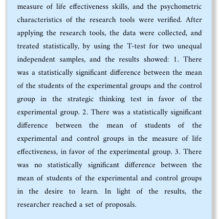
measure of life effectiveness skills, and the psychometric
characteristics of the research tools were verified. After
applying the research tools, the data were collected, and
treated statistically, by using the T-test for two unequal
independent samples, and the results showed: 1. There
was a statistically significant difference between the mean
of the students of the experimental groups and the control
group in the strategic thinking test in favor of the
experimental group. 2. There was a statistically significant
difference between the mean of students of the
experimental and control groups in the measure of life
effectiveness, in favor of the experimental group. 3. There
was no statistically significant difference between the
mean of students of the experimental and control groups
in the desire to learn. In light of the results, the
researcher reached a set of proposals.