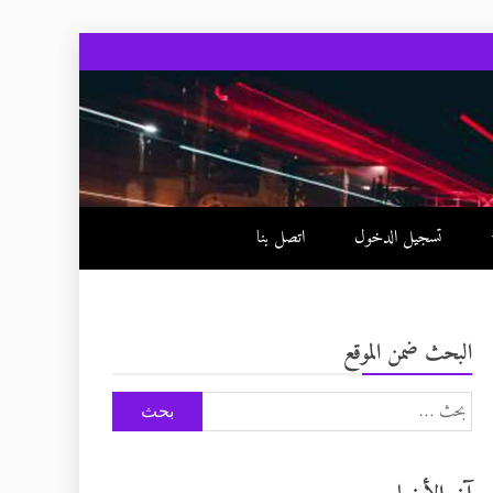
تسجيل الدخول
اتصل بنا
البحث ضمن الموقع
البحث
عن: