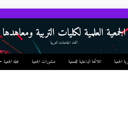
الجمعية العلمية لكليات التربية ومعاهدها
اتحاد الجامعات العربية
 الجمعية
اللائحة الداخلية للجمعية
منشورات الجمعية
مجلة الجمعية