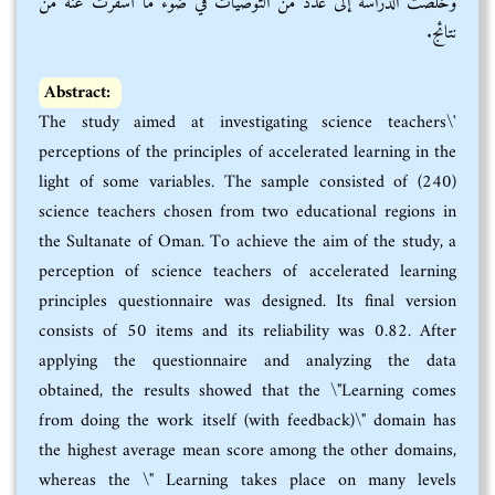
وخلصت الدراسة إلى عدد من التوصيات في ضوء ما أسفرت عنه من
نتائج.
Abstract:
The study aimed at investigating science teachers\'
perceptions of the principles of accelerated learning in the
light of some variables. The sample consisted of (240)
science teachers chosen from two educational regions in
the Sultanate of Oman. To achieve the aim of the study, a
perception of science teachers of accelerated learning
principles questionnaire was designed. Its final version
consists of 50 items and its reliability was 0.82. After
applying the questionnaire and analyzing the data
obtained, the results showed that the \"Learning comes
from doing the work itself (with feedback)\" domain has
the highest average mean score among the other domains,
whereas the \" Learning takes place on many levels