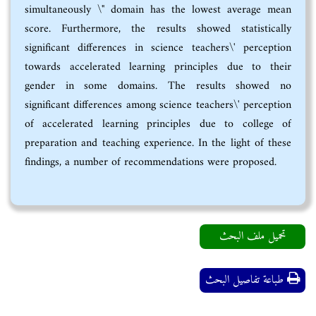
simultaneously \" domain has the lowest average mean
score. Furthermore, the results showed statistically
significant differences in science teachers\' perception
towards accelerated learning principles due to their
gender in some domains. The results showed no
significant differences among science teachers\' perception
of accelerated learning principles due to college of
preparation and teaching experience. In the light of these
findings, a number of recommendations were proposed.
تحميل ملف البحث
طباعة تفاصيل البحث