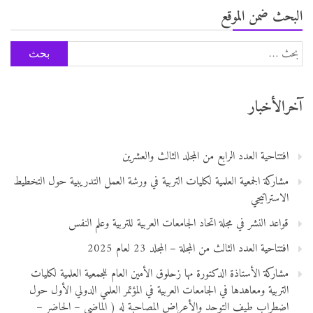
البحث ضمن الموقع
البحث
عن:
آخرالأخبار
افتتاحية العدد الرابع من المجلد الثالث والعشرين
مشاركة الجمعية العلمية لكليات التربية في ورشة العمل التدريبية حول التخطيط
الاستراتيجي
قواعد النشر في مجلة اتحاد الجامعات العربية للتربية وعلم النفس
افتتاحية العدد الثالث من المجلة – المجلد 23 لعام 2025
مشاركة الأستاذة الدكتورة مها زحلوق الأمين العام للجمعية العلمية لكليات
التربية ومعاهدها في الجامعات العربية في المؤتمر العلمي الدولي الأول حول
اضطراب طيف التوحد والأعراض المصاحبة له ( الماضي – الحاضر –