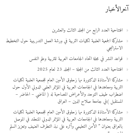
آخرالأخبار
افتتاحية العدد الرابع من المجلد الثالث والعشرين
مشاركة الجمعية العلمية لكليات التربية في ورشة العمل التدريبية حول التخطيط
الاستراتيجي
قواعد النشر في مجلة اتحاد الجامعات العربية للتربية وعلم النفس
افتتاحية العدد الثالث من المجلة – المجلد 23 لعام 2025
مشاركة الأستاذة الدكتورة مها زحلوق الأمين العام للجمعية العلمية لكليات
التربية ومعاهدها في الجامعات العربية في المؤتمر العلمي الدولي الأول حول
اضطراب طيف التوحد والأعراض المصاحبة له ( الماضي – الحاضر –
المستقبل )في جامعة صلاح الدين – العراق
مشاركة الأستاذة الدكتورة مها زحلوق الأمين العام للجمعية العلمية لكليات
التربية ومعاهدها في الجامعات العربية في المؤتمر الدولي المنعقد في الموصل
بالعراق بعنوان ” الأمن التعليمي وأثره على نبذ التطرف العنيف وتعزيز السلم