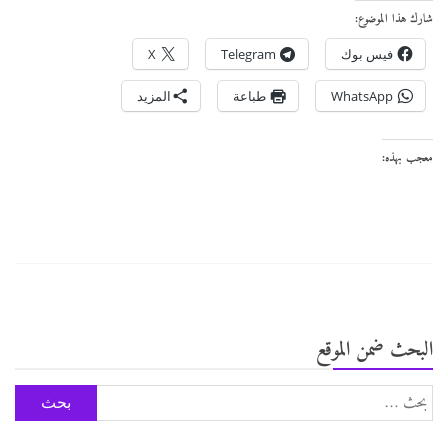
شارك هذا الموضوع:
فيس بوك
Telegram
X
WhatsApp
طباعة
المزيد
معجب بهذه:
البحث ضمن الموقع
البحث
عن: